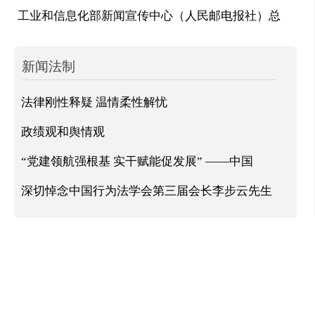
工业和信息化部新闻宣传中心（人民邮电报社）总
新闻法制
法律刚性释疑 温情柔性解忧
政绩观和舆情观
“党建领航强根基 实干赋能促发展” ——中国
深切悼念中国行为法学会第三届会长李步云先生