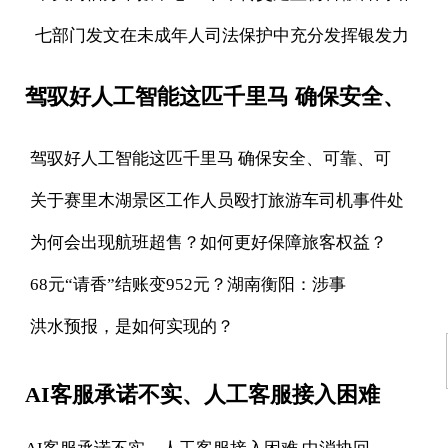
七部门发文在未成年人司法保护中充分发挥银发力
驾驭好人工智能这匹千里马 确保安全、
驾驭好人工智能这匹千里马 确保安全、可靠、可
关于赛里木湖景区工作人员殴打旅游车司机事件处
为何会出现航班超售？如何更好保障旅客权益？
68元“请香”结账变952元？湖南衡阳：涉事
洪水预报，是如何实现的？
AI客服承诺不实、人工客服接入困难