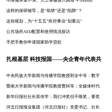
AI客服承诺不实、人工客服接入困难 中消协回
这样的保研辅导，是“馅饼”还是“陷阱”？
这份规划，为“十五五”疾控事业“划重点”
公共场所AED配置和使用情况探访
手把手教你申请国家助学贷款
扎根基层 科技报国——央企青年代表共
中央民族大学新闻与传播学院教授郭全中等：数字
暨南大学新闻与传播学院教授曹轲等：全媒体时代
新华日报社社长双传学：我们冲奖但不唯奖，要奖
河北日报报业集团（河北日报社）党委书记、社长