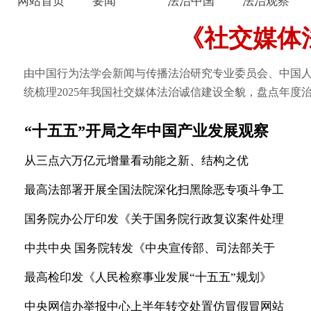
网站首页
要闻
法治中国
法治观察
《社交媒体
由中国行为法学会新闻与传播法治研究专业委员会、中国人
统梳理2025年我国社交媒体法治诚信建设全貌，盘点年度治理
“十五五”开局之年中国产业发展观察
从三点六万亿元增量看动能之新、结构之优
最高法部署开展全国法院深化扫黑除恶专项斗争工
国务院办公厅印发《关于国务院行政复议案件处理
中共中央 国务院转发《中央宣传部、司法部关于
最高检印发《人民检察事业发展“十五五”规划》
中央网信办举报中心上半年转交处置仿冒假冒网站