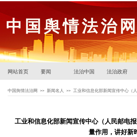
中国舆情法治
网站首页
要闻
法治中国
法治政府
中国舆情法治网
新闻名人
工业和信息化部新闻宣传中心（
>>
>>
工业和信息化部新闻宣传中心（人民邮电报
量作用，讲好新