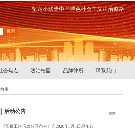
坚定不移走中国特色社会主义法治道路
搜索
社会焦点
法治校园
品牌律所
联系我们
信故事
活动公告
更多
《监察工作信息公开条例》自2026年3月1日起施行