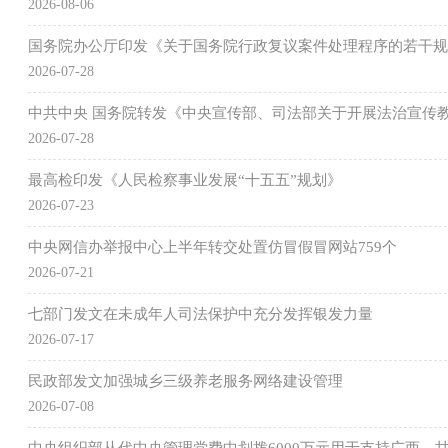
2026-08-06
国务院办公厅印发《关于国务院行政复议案件处理程序的若干规
2026-07-28
中共中央 国务院转发《中央宣传部、司法部关于开展法治宣传教育
2026-07-28
最高检印发《人民检察事业发展“十五五”规划》
2026-07-23
中央网信办举报中心上半年转交处置仿冒假冒网站759个
2026-07-21
七部门发文在未成年人司法保护中充分发挥银发力量
2026-07-17
民政部发文加强城乡三级养老服务网络建设管理
2026-07-08