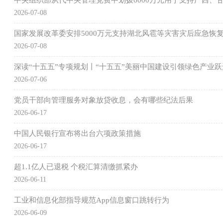
中央组织部从代中央管理党费中划拨6000万元用于支持广西、
2026-07-08
国家发展改革委安排5000万元支持湖北风雹等灾害灾后应急恢
2026-07-08
深读“十五五”专项规划丨“十五五”美丽中国建设引领绿色产业跃
2026-07-06
党员干部向管理服务对象放贷收息，会有哪些纪法后果
2026-06-17
中国人民银行宣布将出台六项政策措施
2026-06-17
超1.1亿人已退税 个税汇算清缴抓紧办
2026-06-11
工业和信息化部指导规范App信息窗口跳转行为
2026-06-09