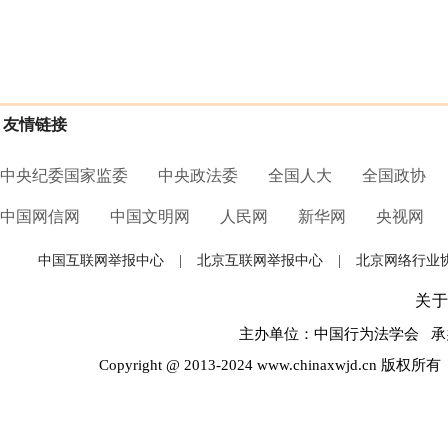
友情链接
中央纪委国家监委
中央政法委
全国人大
全国政协
中国网信网
中国文明网
人民网
新华网
央视网
中国互联网举报中心
|
北京互联网举报中心
|
北京网络行业
关
主办单位：中国行为法学会 承办
Copyright @ 2013-2024 www.chinaxwjd.cn 版权所