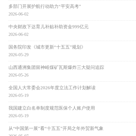
多部门开展护航行动助力“平安高考”
2026-06-02
中央财政下达育儿补贴补助资金999亿元
2026-06-02
国务院印发《城市更新“十五五”规划》
2026-05-29
山西通洲集团留神峪煤矿瓦斯爆炸三大疑问追踪
2026-05-26
全国人大常委会2026年度立法工作计划解读
2026-05-19
我国建立白名单制度规范医保个人账户使用
2026-05-19
从“中国第一展”看“十五五”开局之年外贸新气象