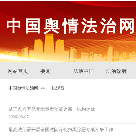
中国舆情法治
网站首页
要闻
法治中国
法治政府
中国舆情法治网
一线观察
>>
从三点六万亿元增量看动能之新、结构之优
2026-08-07
最高法部署开展全国法院深化扫黑除恶专项斗争工作