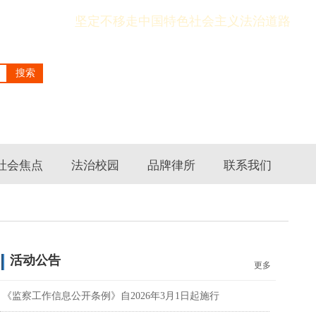
坚定不移走中国特色社会主义法治道路
搜索
社会焦点
法治校园
品牌律所
联系我们
活动公告
更多
《监察工作信息公开条例》自2026年3月1日起施行