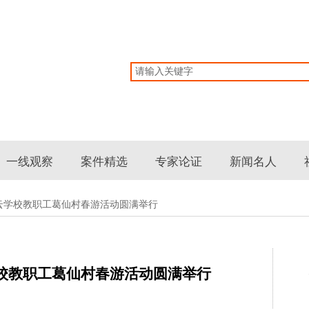
网
一线观察
案件精选
专家论证
新闻名人
云学校教职工葛仙村春游活动圆满举行
校教职工葛仙村春游活动圆满举行