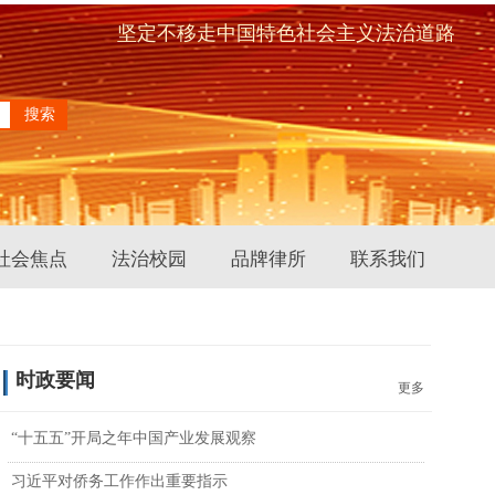
坚定不移走中国特色社会主义法治道路
搜索
社会焦点
法治校园
品牌律所
联系我们
时政要闻
更多
“十五五”开局之年中国产业发展观察
习近平对侨务工作作出重要指示