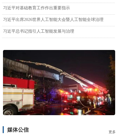
习近平对基础教育工作作出重要指示
习近平出席2026世界人工智能大会暨人工智能全球治理
习近平总书记指引人工智能发展与治理
媒体公信
更多