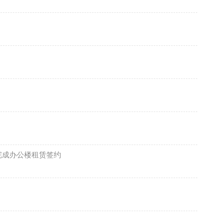
完成办公楼租赁签约