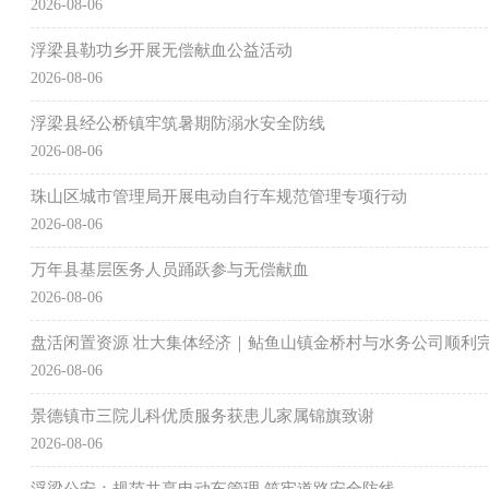
2026-08-06
浮梁县勒功乡开展无偿献血公益活动
2026-08-06
浮梁县经公桥镇牢筑暑期防溺水安全防线
2026-08-06
珠山区城市管理局开展电动自行车规范管理专项行动
2026-08-06
万年县基层医务人员踊跃参与无偿献血
2026-08-06
盘活闲置资源 壮大集体经济｜鲇鱼山镇金桥村与水务公司顺利
2026-08-06
景德镇市三院儿科优质服务获患儿家属锦旗致谢
2026-08-06