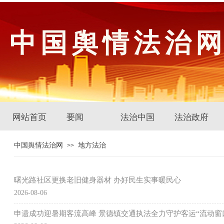
中国舆情法治
网站首页
要闻
法治中国
法治政府
中国舆情法治网
地方法治
>>
曙光路社区更换老旧健身器材 办好民生实事暖民心
2026-08-06
申遗成功迎暑期客流高峰 景德镇交通执法全力守护客运“流动窗