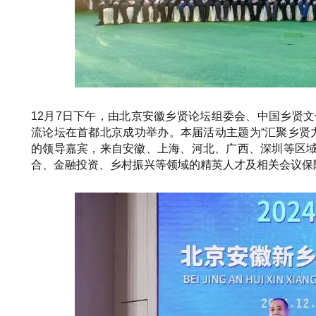
12月7日下午，由北京安徽乡贤论坛组委会、中国乡贤文
流论坛在首都北京成功举办。本届活动主题为“汇聚乡贤
的领导嘉宾，来自安徽、上海、河北、广西、深圳等区
合、金融投资、乡村振兴等领域的精英人才及相关会议保障