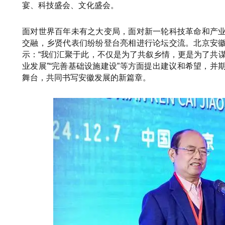
宴、科技盛会、文化盛会。
面对世界百年未有之大变局，面对新一轮科技革命和产
交融，乡贤代表们纷纷登台亮相进行论坛交流。北京安
示：“我们汇聚于此，不仅是为了共叙乡情，更是为了共谋
业发展”“完善基础设施建设”等方面提出建议和希望，
舞台，共同书写安徽发展的新篇章。