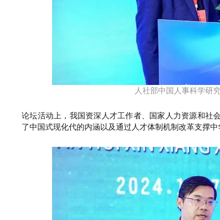
人社部中国人事科学研
论坛活动上，我国资深人才工作者、国家人力资源和社
了中国式现化代的内涵以及通过人才体制机制改革支撑中