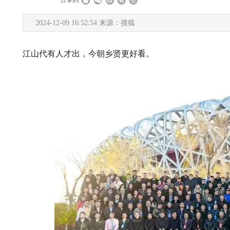
|
|
分享到:
2024-12-09 16:52:54 来源：搜狐
江山代有人才出，今朝乡贤更好看。