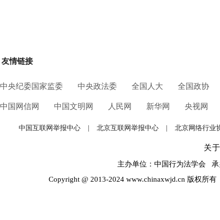
友情链接
中央纪委国家监委
中央政法委
全国人大
全国政协
中国网信网
中国文明网
人民网
新华网
央视网
中国互联网举报中心
|
北京互联网举报中心
|
北京网络行业
关
主办单位：中国行为法学会 承办
Copyright @ 2013-2024 www.chinaxwjd.cn 版权所