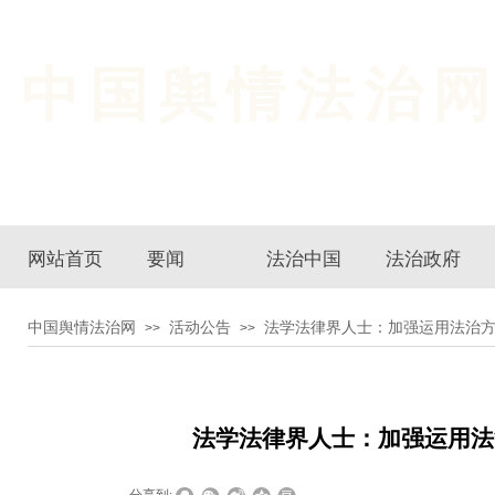
中国舆情法治
网站首页
要闻
法治中国
法治政府
中国舆情法治网
活动公告
法学法律界人士：加强运用法治
>>
>>
法学法律界人士：加强运用法