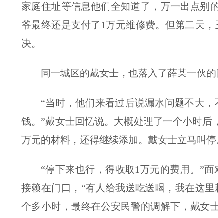
家庭住址等信息他们全知道了，万一出点别的
爷最终还是支付了1万元维修费。但第二天，
决。
同一城区的戴女士，也落入了薛某一伙的
“当时，他们来看过后说漏水问题不大，
钱。”戴女士回忆说。大概处理了一个小时后
万元的材料，还得继续添加。戴女士立马叫停
“停下来也行，得收取1万元的费用。”
接赖在门口，“有人给我送吃送喝，我在这里
个多小时，最终在公安民警的调解下，戴女士支