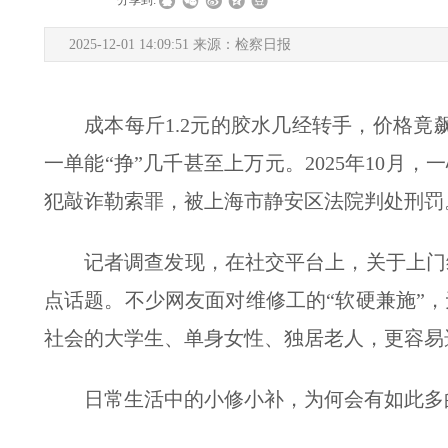
|
|
分享到:
2025-12-01 14:09:51 来源：检察日报
成本每斤1.2元的胶水几经转手，价格竟
一单能“挣”几千甚至上万元。2025年10月
犯敲诈勒索罪，被上海市静安区法院判处刑罚
记者调查发现，在社交平台上，关于上门
点话题。不少网友面对维修工的“软硬兼施”
社会的大学生、单身女性、独居老人，更容易
日常生活中的小修小补，为何会有如此多