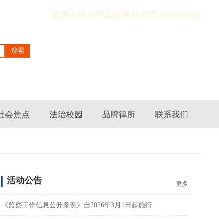
坚定不移走中国特色社会主义法治道路
搜索
社会焦点
法治校园
品牌律所
联系我们
活动公告
更多
《监察工作信息公开条例》自2026年3月1日起施行