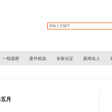
网
一线观察
案件精选
专家论证
新闻名人
春五月