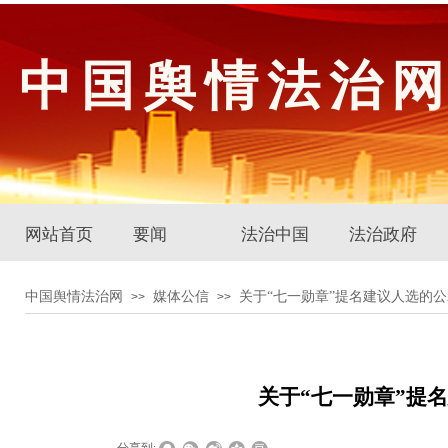
中国舆情法治
网站首页
要闻
法治中国
法治政府
中国舆情法治网
媒体公信
关于“七一勋章”提名建议人选的公
>>
>>
关于“七一勋章”提