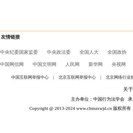
友情链接
中央纪委国家监委
中央政法委
全国人大
全国政协
中国网信网
中国文明网
人民网
新华网
央视网
中国互联网举报中心
|
北京互联网举报中心
|
北京网络行业
关
主办单位：中国行为法学会 承办
Copyright @ 2013-2024 www.chinaxwjd.cn 版权所