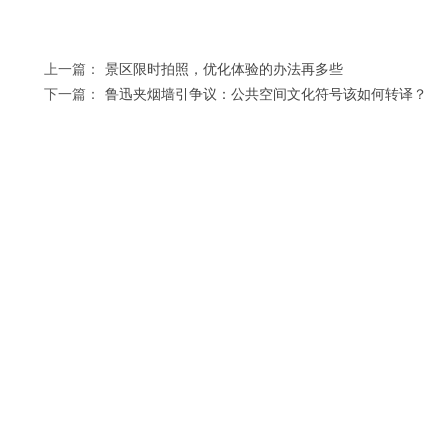
上一篇：
景区限时拍照，优化体验的办法再多些
下一篇：
鲁迅夹烟墙引争议：公共空间文化符号该如何转译？