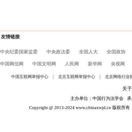
友情链接
中央纪委国家监委
中央政法委
全国人大
全国政协
中国网信网
中国文明网
人民网
新华网
央视网
中国互联网举报中心
|
北京互联网举报中心
|
北京网络行业
关
主办单位：中国行为法学会 承办
Copyright @ 2013-2024 www.chinaxwjd.cn 版权所