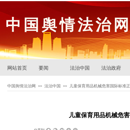
中国舆情法治
网站首页
要闻
法治中国
法治政府
中国舆情法治网
法治中国
儿童保育用品机械危害国际标准
>>
>>
儿童保育用品机械危害