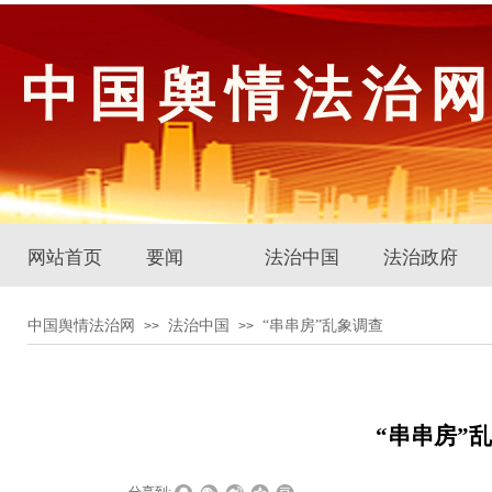
中国舆情法治
网站首页
要闻
法治中国
法治政府
中国舆情法治网
法治中国
“串串房”乱象调查
>>
>>
“串串房”